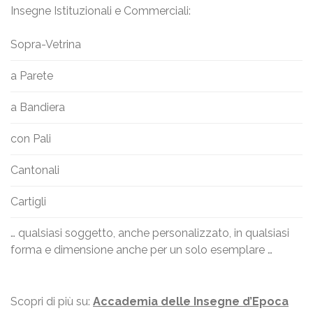
Insegne Istituzionali e Commerciali:
Sopra-Vetrina
a Parete
a Bandiera
con Pali
Cantonali
Cartigli
… qualsiasi soggetto, anche personalizzato, in qualsiasi
forma e dimensione anche per un solo esemplare …
Scopri di più su:
Accademia delle Insegne d’Epoca