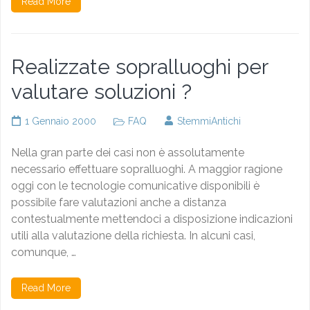
Read More
Realizzate sopralluoghi per
valutare soluzioni ?
1 Gennaio 2000
FAQ
StemmiAntichi
Nella gran parte dei casi non è assolutamente
necessario effettuare sopralluoghi. A maggior ragione
oggi con le tecnologie comunicative disponibili è
possibile fare valutazioni anche a distanza
contestualmente mettendoci a disposizione indicazioni
utili alla valutazione della richiesta. In alcuni casi,
comunque, …
Read More