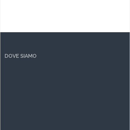
DOVE SIAMO