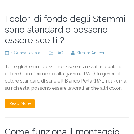
I colori di fondo degli Stemmi
sono standard o possono
essere scelti ?
1 Gennaio 2000
FAQ
StemmiAntichi
Tutte gli Stemmi possono essere realizzati in qualsiasi
colore (con riferimento alla gamma RAL). In genere il
colore standard di serie è il Bianco Perla (RAL 1013), ma,
su richiesta, possono essere lavorati anche altri colori.
Read More
Come funziona il montaggio