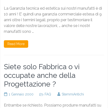
La Garanzia tecnica ed estetica sui nostri manufatti è di
10 anni ! E’ quindi una garanzia commerciale estesa di 9
anni oltre i termini legali, proprio per testimoniare il
valore delle nostre lavorazioni, … anche se i nostri
manufatti sono …
Read More
Siete solo Fabbrica o vi
occupate anche della
Progettazione ?
1 Gennaio 2000
FAQ
StemmiAntichi
Entrambe se richiesto. Possiamo produrre manufatti su