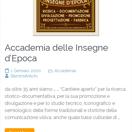
Accademia delle Insegne
d’Epoca
1 Gennaio 2000
Accademia
StemmiAntichi
da oltre 35 anni siamo … … “Cantiere aperto” per la ricerca
storico-documentativa, per la sua promozione e
divulgazione e per lo studio tecnico, iconografico e
semiologico delle forme tradizionali e storiche della
comunicazione visiva, anche quale base culturale di …