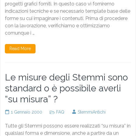
progetti grafici forniti. In questo caso vi forniremo
indicazioni tecniche e se necessario template base delle
forme su cui impaginare i contenuti. Prima di procedere
con la lavorazione, verifichiamo e ottimizziamo
comunque i …
Read More
Le misure degli Stemmi sono
standard o è possibile averli
“su misura” ?
1 Gennaio 2000
FAQ
StemmiAntichi
Tutte gli Stemmi possono essere realizzati “su misura” in
qualsiasi forma e dimensione, anche a partire da un