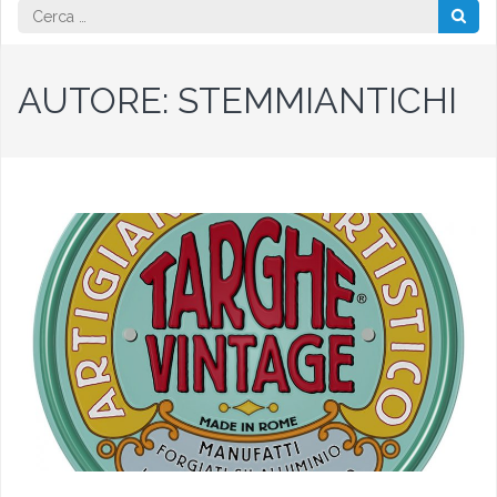
Ricerca
per:
AUTORE:
STEMMIANTICHI