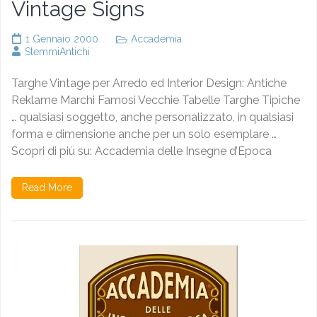
Vintage Signs
1 Gennaio 2000
Accademia
StemmiAntichi
Targhe Vintage per Arredo ed Interior Design: Antiche
Reklame Marchi Famosi Vecchie Tabelle Targhe Tipiche
… qualsiasi soggetto, anche personalizzato, in qualsiasi
forma e dimensione anche per un solo esemplare …
Scopri di più su: Accademia delle Insegne d’Epoca
Read More